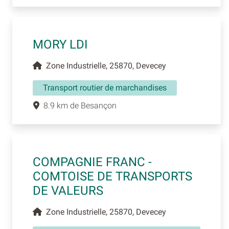
MORY LDI
Zone Industrielle, 25870, Devecey
Transport routier de marchandises
8.9 km de Besançon
COMPAGNIE FRANC -
COMTOISE DE TRANSPORTS
DE VALEURS
Zone Industrielle, 25870, Devecey