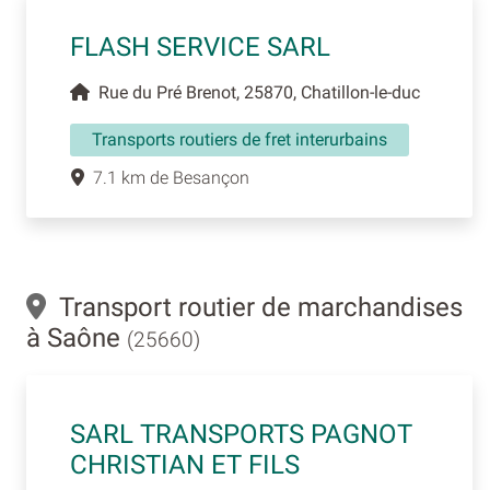
FLASH SERVICE SARL
Rue du Pré Brenot, 25870, Chatillon-le-duc
Transports routiers de fret interurbains
7.1 km de Besançon
Transport routier de marchandises
à Saône
(25660)
SARL TRANSPORTS PAGNOT
CHRISTIAN ET FILS