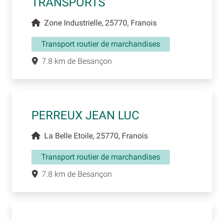
TRANSPORTS
Zone Industrielle, 25770, Franois
Transport routier de marchandises
7.8 km de Besançon
PERREUX JEAN LUC
La Belle Etoile, 25770, Franois
Transport routier de marchandises
7.8 km de Besançon