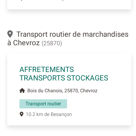
Transport routier de marchandises
à Chevroz
(25870)
AFFRETEMENTS
TRANSPORTS STOCKAGES
Bois du Chanois, 25870, Chevroz
Transport routier
10.2 km de Besançon