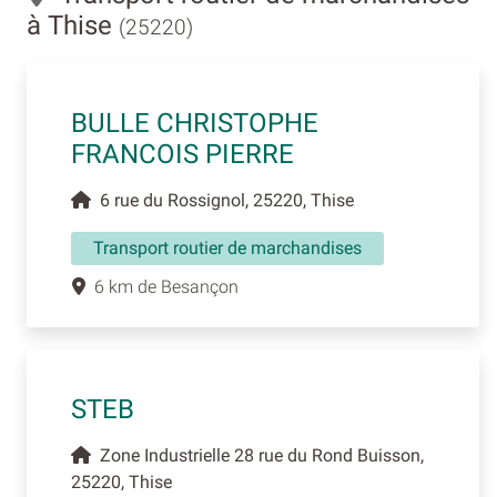
à Thise
(25220)
BULLE CHRISTOPHE
FRANCOIS PIERRE
6 rue du Rossignol, 25220, Thise
Transport routier de marchandises
6 km de Besançon
STEB
Zone Industrielle 28 rue du Rond Buisson,
25220, Thise