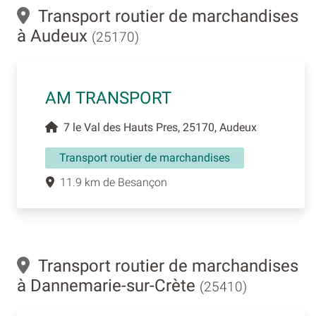
Transport routier de marchandises
à Audeux
(25170)
AM TRANSPORT
7 le Val des Hauts Pres, 25170, Audeux
Transport routier de marchandises
11.9 km de Besançon
Transport routier de marchandises
à Dannemarie-sur-Crète
(25410)