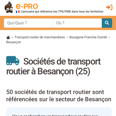
Transport routier de marchandises
Bourgone-Franche-Comté
>
>
>
Besançon
Sociétés de transport
routier à Besançon (25)
50 sociétés de transport routier sont
référencées sur le secteur de Besançon