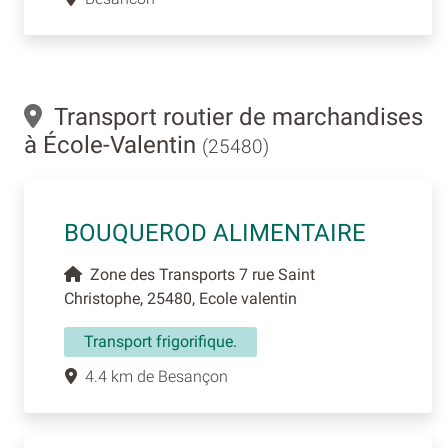
Transport routier de marchandises
à École-Valentin
(25480)
BOUQUEROD ALIMENTAIRE
Zone des Transports 7 rue Saint
Christophe, 25480, Ecole valentin
Transport frigorifique.
4.4 km de Besançon