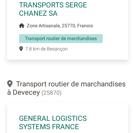
TRANSPORTS SERGE
CHANEZ SA
Zone Artisanale, 25770, Franois
Transport routier de marchandises
7.8 km de Besançon
Transport routier de marchandises
à Devecey
(25870)
GENERAL LOGISTICS
SYSTEMS FRANCE