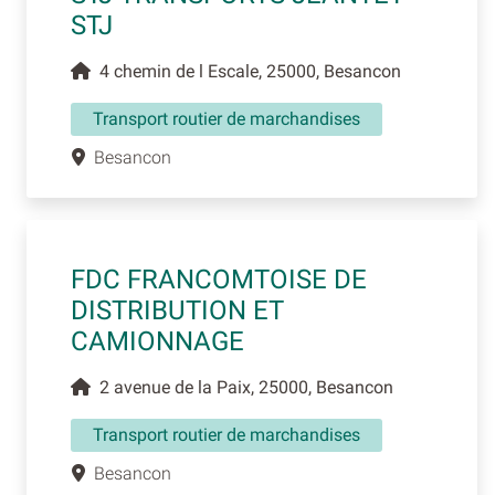
STJ
4 chemin de l Escale, 25000, Besancon
Transport routier de marchandises
Besancon
FDC FRANCOMTOISE DE
DISTRIBUTION ET
CAMIONNAGE
2 avenue de la Paix, 25000, Besancon
Transport routier de marchandises
Besancon