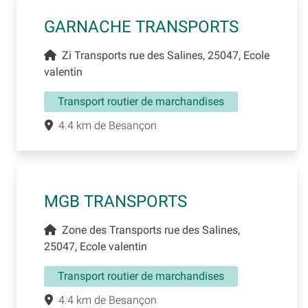
GARNACHE TRANSPORTS
Zi Transports rue des Salines, 25047, Ecole
valentin
Transport routier de marchandises
4.4 km de Besançon
MGB TRANSPORTS
Zone des Transports rue des Salines,
25047, Ecole valentin
Transport routier de marchandises
4.4 km de Besançon