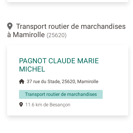
Transport routier de marchandises
à Mamirolle
(25620)
PAGNOT CLAUDE MARIE
MICHEL
37 rue du Stade, 25620, Mamirolle
Transport routier de marchandises
11.6 km de Besançon