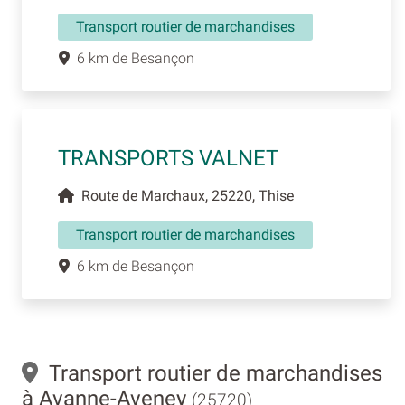
Transport routier de marchandises
6 km de Besançon
TRANSPORTS VALNET
Route de Marchaux, 25220, Thise
Transport routier de marchandises
6 km de Besançon
Transport routier de marchandises
à Avanne-Aveney
(25720)