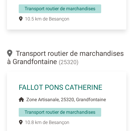
Transport routier de marchandises
10.5 km de Besançon
Transport routier de marchandises
à Grandfontaine
(25320)
FALLOT PONS CATHERINE
Zone Artisanale, 25320, Grandfontaine
Transport routier de marchandises
10.8 km de Besançon