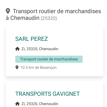
Transport routier de marchandises
à Chemaudin
(25320)
SARL PEREZ
Zi, 25320, Chemaudin
Transport routier de marchandises
10.5 km de Besançon
TRANSPORTS GAVIGNET
Zi, 25320, Chemaudin