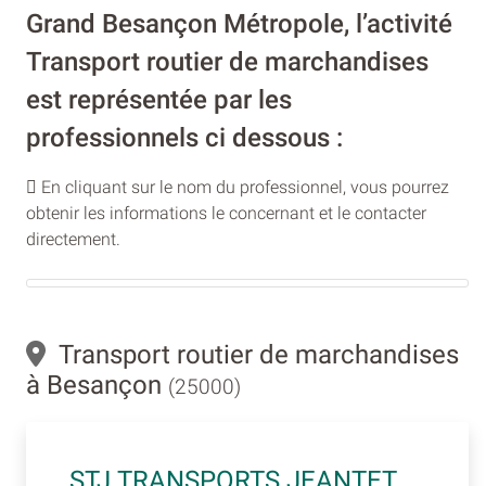
Grand Besançon Métropole, l’activité
Transport routier de marchandises
est représentée par les
professionnels ci dessous :
En cliquant sur le nom du professionnel, vous pourrez
obtenir les informations le concernant et le contacter
directement.
Transport routier de marchandises
à Besançon
(25000)
STJ TRANSPORTS JEANTET