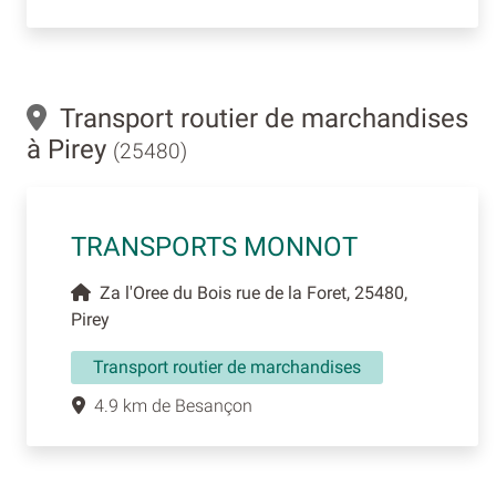
Transport routier de marchandises
à Pirey
(25480)
TRANSPORTS MONNOT
Za l'Oree du Bois rue de la Foret, 25480,
Pirey
Transport routier de marchandises
4.9 km de Besançon