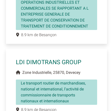
OPERATIONS INDUSTRIELLES ET
COMMERCIALES SE RAPPORTANT A L
ENTREPRISE GENERALE DE
TRANSPORT DE CONSERVATION DE
TRAITEMENT DE CONDITIONNEMENT
8.9 km de Besançon
LDI DIMOTRANS GROUP
Zone Industrielle, 25870, Devecey
Le transport routier de marchandises,
national et international, l'activité de
commissionnaire de transports
nationaux et internationaux
8.9 km de Besançon