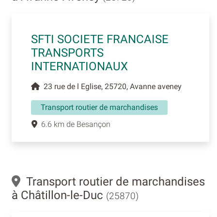
SFTI SOCIETE FRANCAISE
TRANSPORTS
INTERNATIONAUX
23 rue de l Eglise, 25720, Avanne aveney
Transport routier de marchandises
6.6 km de Besançon
Transport routier de marchandises
à Châtillon-le-Duc
(25870)