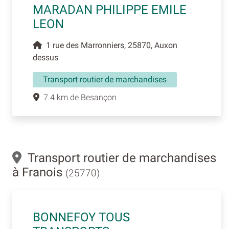
MARADAN PHILIPPE EMILE
LEON
1 rue des Marronniers, 25870, Auxon
dessus
Transport routier de marchandises
7.4 km de Besançon
Transport routier de marchandises
à Franois
(25770)
BONNEFOY TOUS