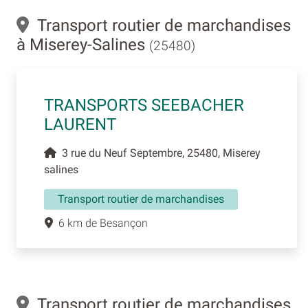
Transport routier de marchandises
à Miserey-Salines
(25480)
TRANSPORTS SEEBACHER
LAURENT
3 rue du Neuf Septembre, 25480, Miserey
salines
Transport routier de marchandises
6 km de Besançon
Transport routier de marchandises