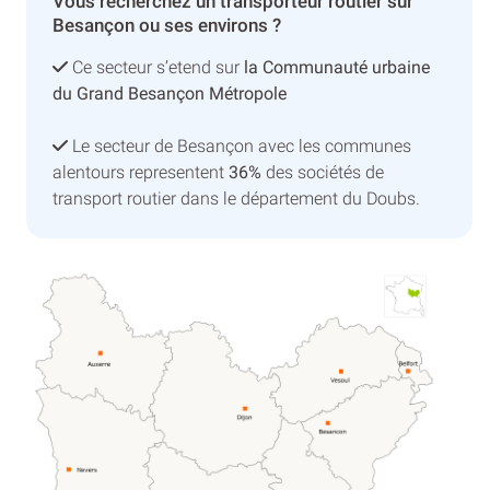
Vous recherchez un transporteur routier sur
Besançon ou ses environs ?
Ce secteur s’etend sur
la Communauté urbaine
du Grand Besançon Métropole
Le secteur de Besançon avec les communes
alentours representent
36%
des sociétés de
transport routier dans le département du Doubs.